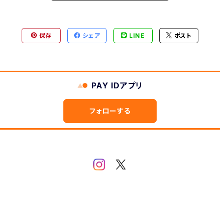
保存
シェア
LINE
ポスト
PAY IDアプリ
フォローする