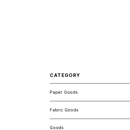
CATEGORY
Paper Goods
おしゃれ紙
Fabric Goods
ポストカード
ポーチ
Goods