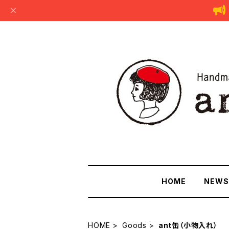
HOME
NEWS
HOME
Goods
ant缶（小物入れ）