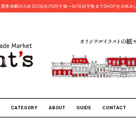
夏季休暇のため2026/8/10月午後～8/16日午後までSHOPをお休み
CATEGORY
ABOUT
GUIDE
CONTACT