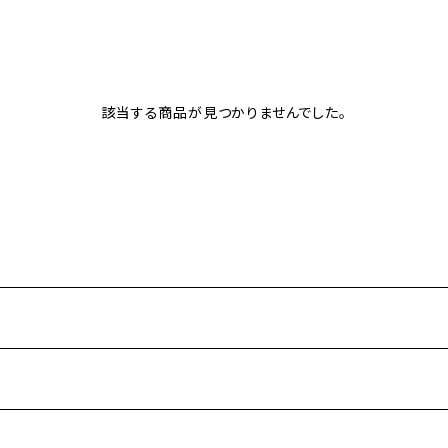
該当する商品が見つかりませんでした。