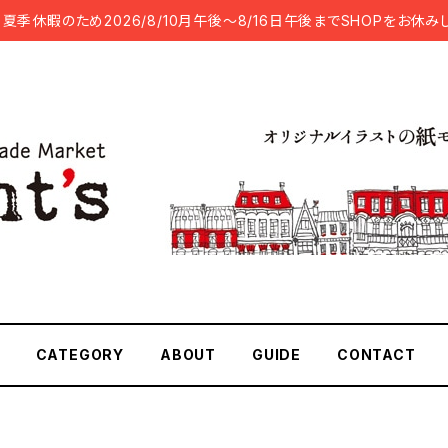
夏季休暇のため2026/8/10月午後～8/16日午後までSHOPをお休み
CATEGORY
ABOUT
GUIDE
CONTACT