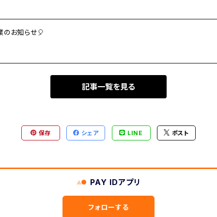
業のお知らせ🎈
記事一覧を見る
保存
シェア
LINE
ポスト
PAY IDアプリ
フォローする