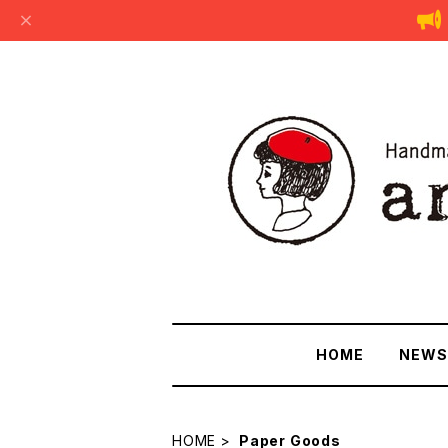
HOME
NEWS
HOME
Paper Goods