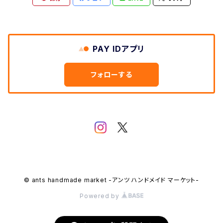
PAY IDアプリ
フォローする
© ants handmade market -アンツ ハンドメイド マーケット-
Powered by