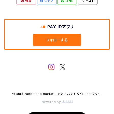
保存
シェア
LINE
ポスト
PAY IDアプリ
フォローする
© ants handmade market -アンツ ハンドメイド マーケット-
Powered by