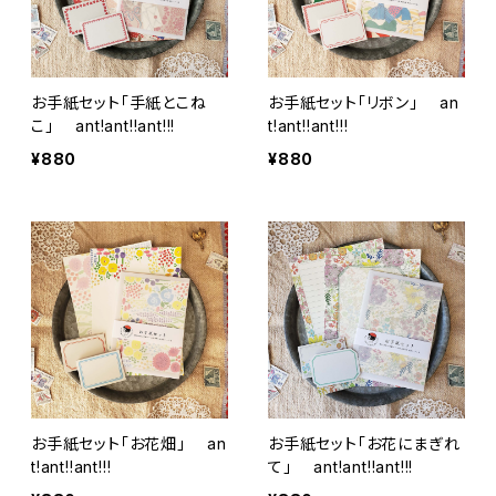
お手紙セット「手紙とこね
お手紙セット「リボン」 an
こ」 ant!ant!!ant!!!
t!ant!!ant!!!
¥880
¥880
お手紙セット「お花畑」 an
お手紙セット「お花にまぎれ
t!ant!!ant!!!
て」 ant!ant!!ant!!!