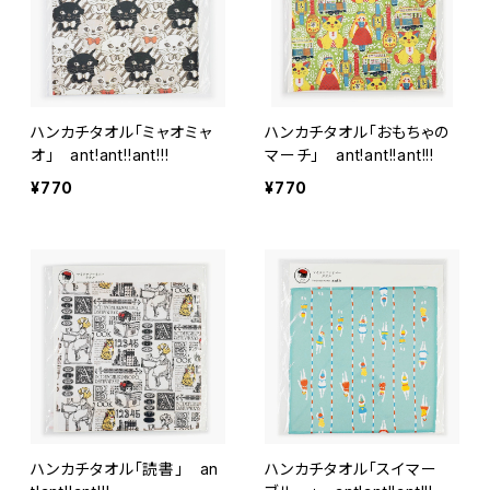
ハンカチタオル「ミャオミャ
ハンカチタオル「おもちゃの
オ」 ant!ant!!ant!!!
マーチ」 ant!ant!!ant!!!
¥770
¥770
ハンカチタオル「読書」 an
ハンカチタオル「スイマー