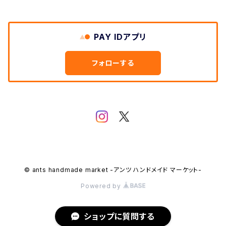
PAY IDアプリ
フォローする
© ants handmade market -アンツ ハンドメイド マーケット-
Powered by
ショップに質問する