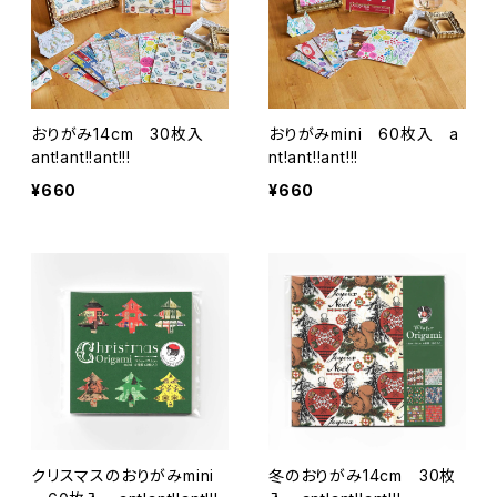
おりがみ14cm 30枚入
おりがみmini 60枚入 a
ant!ant!!ant!!!
nt!ant!!ant!!!
¥660
¥660
クリスマスのおりがみmini
冬のおりがみ14cm 30枚