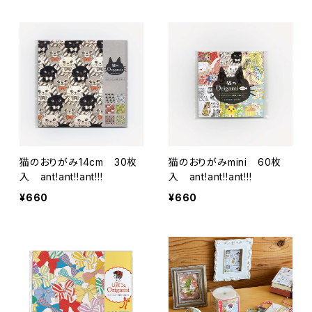
猫のおりがみ14cm 30枚
猫のおりがみmini 60枚
入 ant!ant!!ant!!!
入 ant!ant!!ant!!!
¥660
¥660