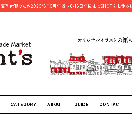
夏季休暇のため2026/8/10月午後～8/16日午後までSHOPをお休み
CATEGORY
ABOUT
GUIDE
CONTACT