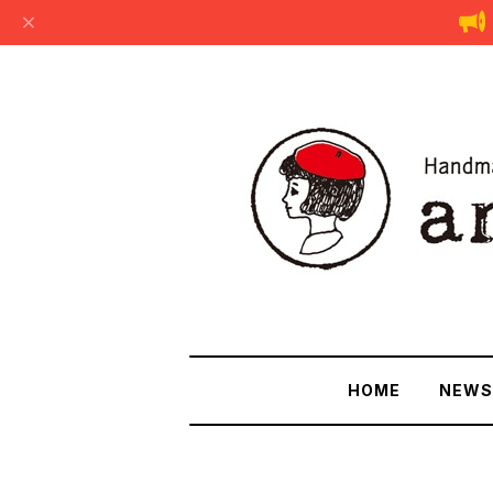
HOME
NEWS