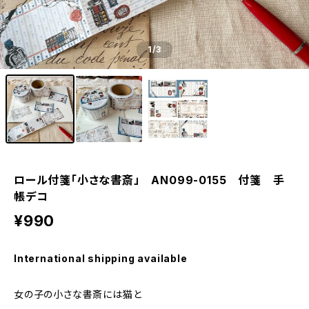
1
/3
ロール付箋「小さな書斎」 AN099-0155 付箋 手
帳デコ
¥990
International shipping available
女の子の小さな書斎には猫と