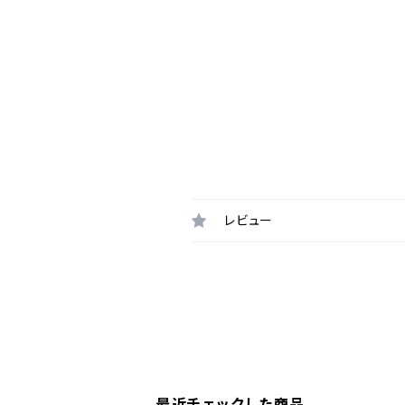
レビュー
最近チェックした商品