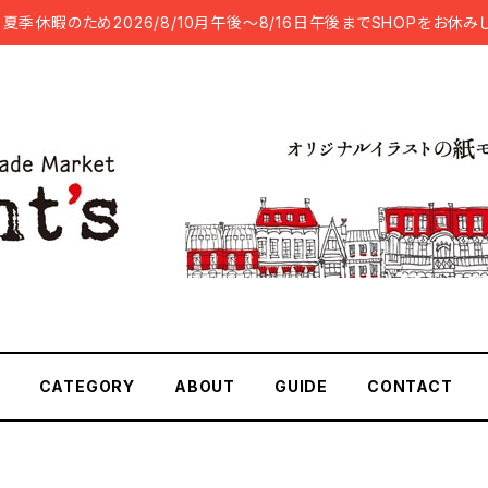
夏季休暇のため2026/8/10月午後～8/16日午後までSHOPをお休み
CATEGORY
ABOUT
GUIDE
CONTACT