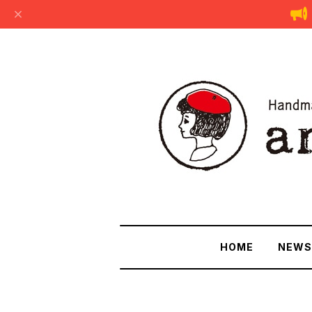
HOME
NEWS