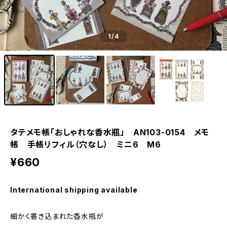
1
/4
タテメモ帳「おしゃれな香水瓶」 AN103-0154 メモ
帳 手帳リフィル（穴なし） ミニ6 M6
¥660
International shipping available
細かく書き込まれた香水瓶が