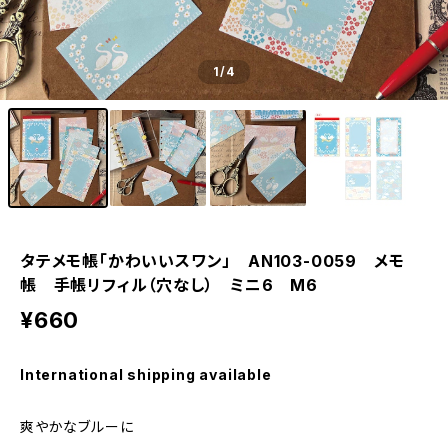
1
/4
タテメモ帳「かわいいスワン」 AN103-0059 メモ
帳 手帳リフィル（穴なし） ミニ6 M6
¥660
International shipping available
爽やかなブルーに